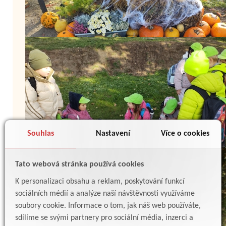
Souhlas
Nastavení
Více o cookies
Tato webová stránka používá cookies
K personalizaci obsahu a reklam, poskytování funkcí
sociálních médií a analýze naší návštěvnosti využíváme
soubory cookie. Informace o tom, jak náš web používáte,
sdílíme se svými partnery pro sociální média, inzerci a