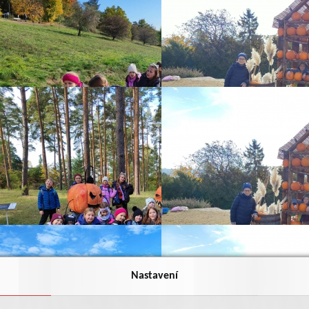
Nastavení