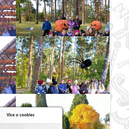
Více o cookies