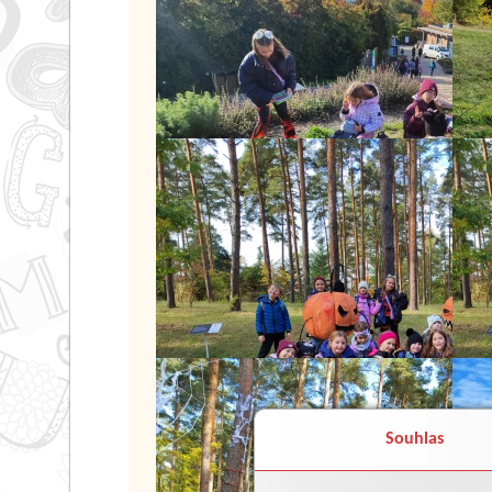
Souhlas