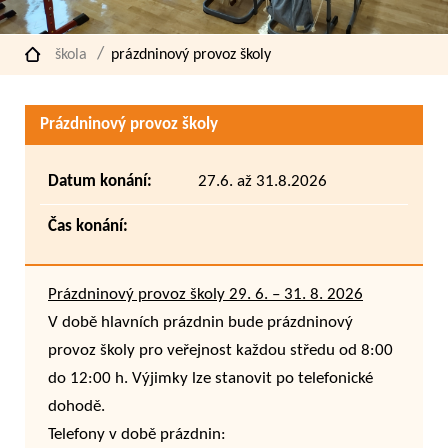
škola
prázdninový provoz školy
Prázdninový provoz školy
Datum konání:
27.6. až 31.8.2026
Čas konání:
Prázdninový provoz školy 29. 6. – 31. 8. 2026
V době hlavních prázdnin bude prázdninový
provoz školy pro veřejnost každou středu od 8:00
do 12:00 h. Výjimky lze stanovit po telefonické
dohodě.
Telefony v době prázdnin: