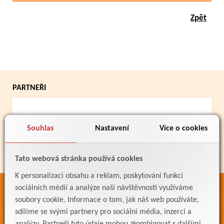
Zpět
PARTNEŘI
Souhlas
Nastavení
Více o cookies
Tato webová stránka používá cookies
K personalizaci obsahu a reklam, poskytování funkcí
sociálních médií a analýze naší návštěvnosti využíváme
ODKAZY
soubory cookie. Informace o tom, jak náš web používáte,
Bakaláři
sdílíme se svými partnery pro sociální média, inzerci a