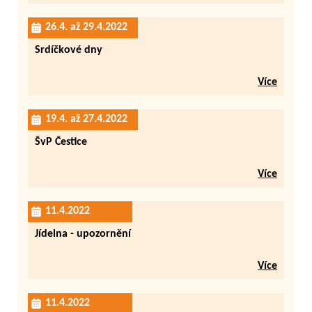
26.4. až 29.4.2022
Srdíčkové dny
Více
19.4. až 27.4.2022
ŠvP Čestice
Více
11.4.2022
Jídelna - upozornění
Více
11.4.2022