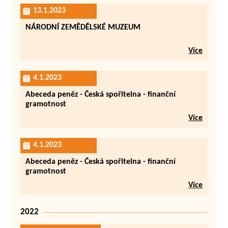
13.1.2023
NÁRODNÍ ZEMĚDĚLSKÉ MUZEUM
Více
4.1.2023
Abeceda peněz - Česká spořitelna - finanční
gramotnost
Více
4.1.2023
Abeceda peněz - Česká spořitelna - finanční
gramotnost
Více
2022