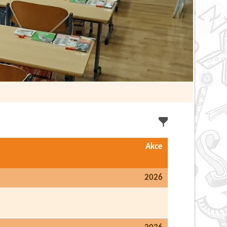
Akce
2026